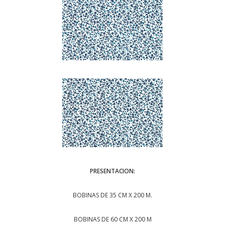
PRESENTACION:
BOBINAS DE 35 CM X 200 M.
BOBINAS DE 60 CM X 200 M