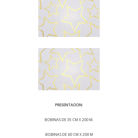
PRESENTACION:
BOBINAS DE 35 CM X 200 M.
BOBINAS DE 60 CM X 200 M