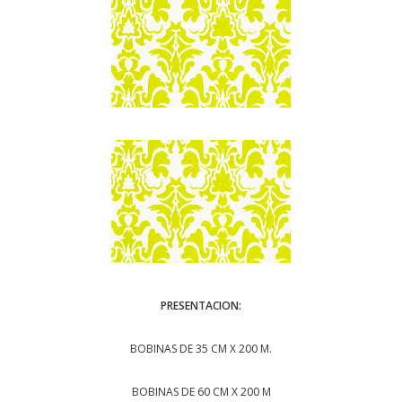
PRESENTACION:
BOBINAS DE 35 CM X 200 M.
BOBINAS DE 60 CM X 200 M