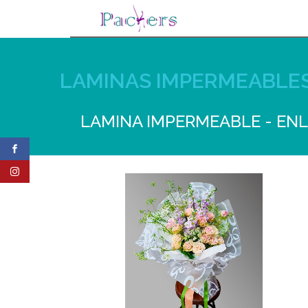
LAMINAS IMPERMEABLE
LAMINA IMPERMEABLE - EN