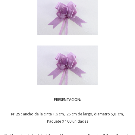
PRESENTACION:
Nº 25
: ancho de la cinta 1.6 cm, 25 cm de largo, diametro 5,0 cm,
Paquete X 100 unidades