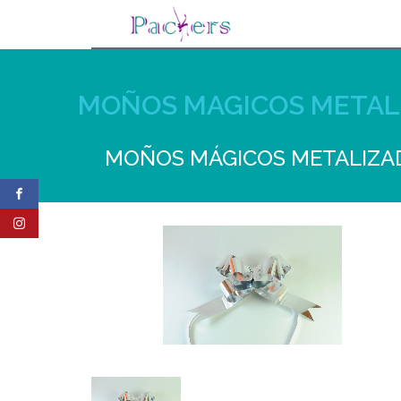
MOÑOS MAGICOS METAL
MOÑOS MÁGICOS METALIZAD