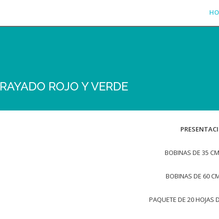
HO
RAYADO ROJO Y VERDE
PRESENTACI
BOBINAS DE 35 CM
BOBINAS DE 60 CM
PAQUETE DE 20 HOJAS D