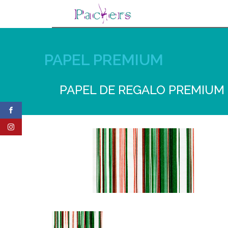
PAPEL PREMIUM
PAPEL DE REGALO PREMIUM 